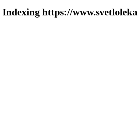
Indexing https://www.svetlolek